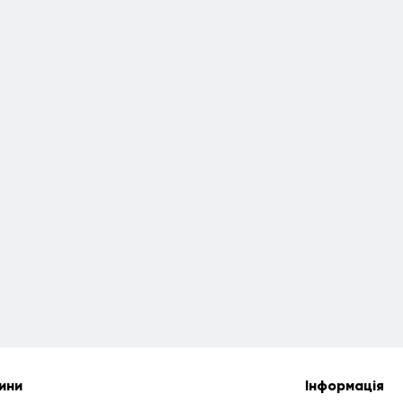
ини
Інформація