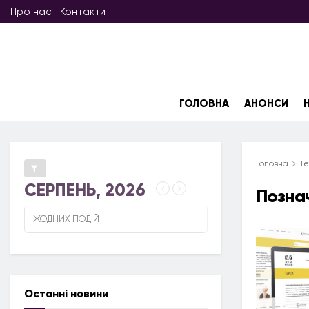
Про нас
Контакти
ГОЛОВНА
АНОНСИ
Головна
Те
СЕРПЕНЬ, 2026
Позна
ЖОДНИХ ПОДІЙ
Останні новини