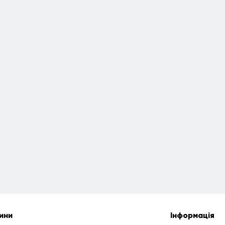
ини
Інформація