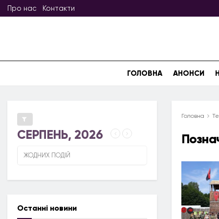
Про нас
Контакти
ГОЛОВНА
АНОНСИ
Головна
Те
СЕРПЕНЬ, 2026
Позна
ЖОДНИХ ПОДІЙ
Останні новини