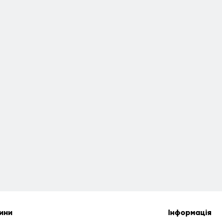
ини
Інформація