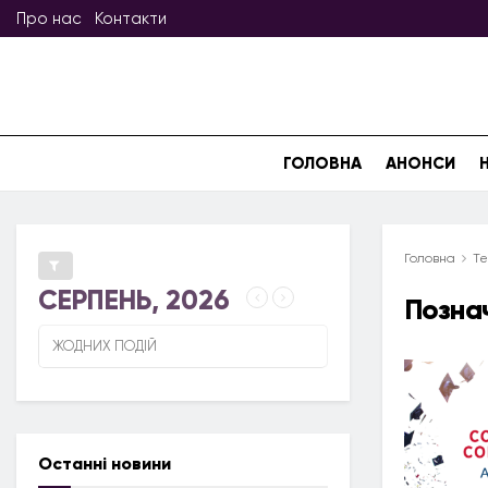
Про нас
Контакти
ГОЛОВНА
АНОНСИ
Головна
Те
СЕРПЕНЬ, 2026
Позна
ЖОДНИХ ПОДІЙ
Останні новини