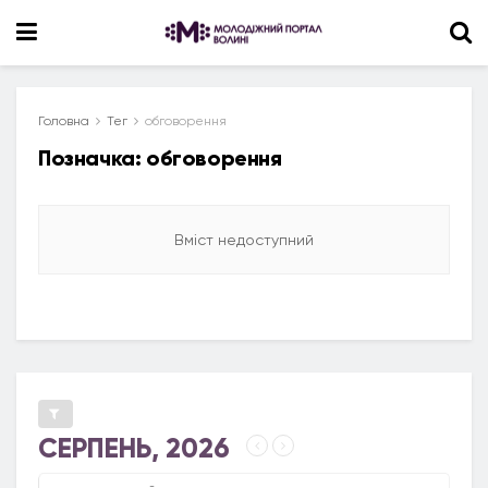
Головна
Тег
обговорення
Позначка:
обговорення
Вміст недоступний
СЕРПЕНЬ, 2026