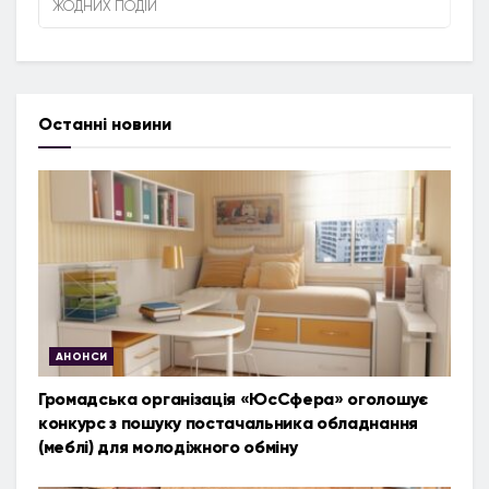
ЖОДНИХ ПОДІЙ
Останні новини
АНОНСИ
Громадська організація «ЮсСфера» оголошує
конкурс з пошуку постачальника обладнання
(меблі) для молодіжного обміну