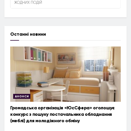
ЖОДНИХ ПОДІЙ
Останні новини
АНОНСИ
Громадська організація «ЮсСфера» оголошує
конкурс з пошуку постачальника обладнання
(меблі) для молодіжного обміну