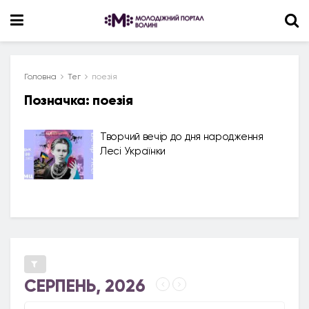
Головна
Тег
поезія
Позначка:
поезія
Творчий вечір до дня народження
Лесі Українки
СЕРПЕНЬ, 2026