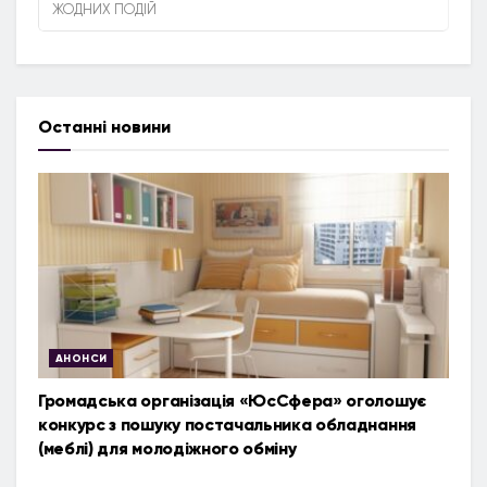
ЖОДНИХ ПОДІЙ
Останні новини
АНОНСИ
Громадська організація «ЮсСфера» оголошує
конкурс з пошуку постачальника обладнання
(меблі) для молодіжного обміну