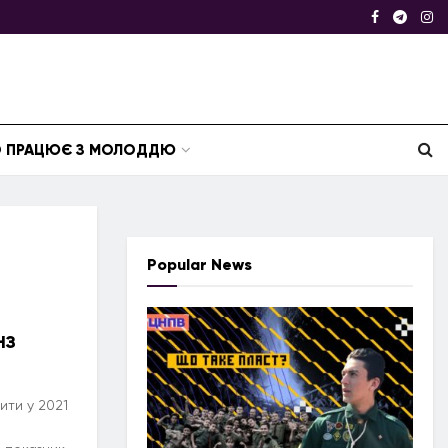
ТО ПРАЦЮЄ З МОЛОДДЮ
Popular News
НЗ
ити у 2021