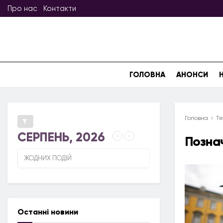
Про нас
Контакти
ГОЛОВНА
АНОНСИ
Головна
Те
СЕРПЕНЬ, 2026
Позна
ЖОДНИХ ПОДІЙ
Останні новини