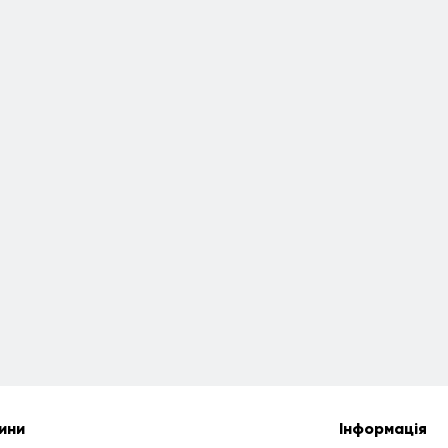
ини
Інформація