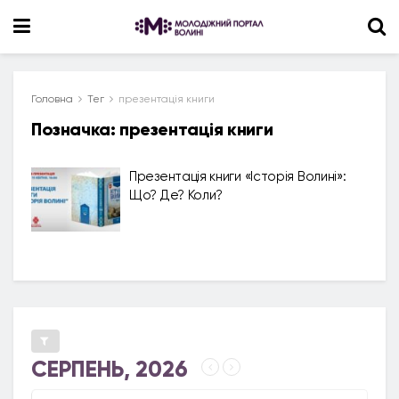
Головна
Тег
презентація книги
Позначка:
презентація книги
Презентація книги «Історія Волині»:
Що? Де? Коли?
СЕРПЕНЬ, 2026