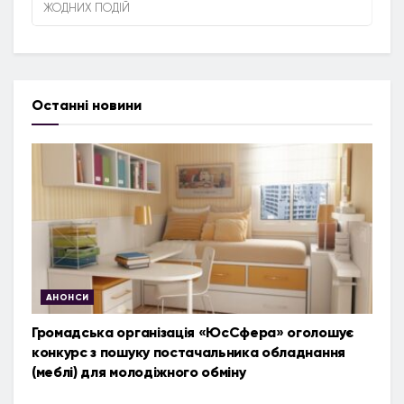
ЖОДНИХ ПОДІЙ
Останні новини
АНОНСИ
Громадська організація «ЮсСфера» оголошує
конкурс з пошуку постачальника обладнання
(меблі) для молодіжного обміну