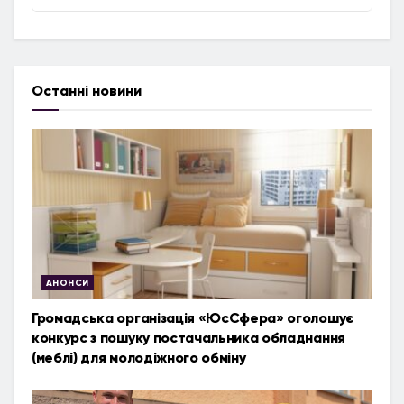
Останні новини
АНОНСИ
Громадська організація «ЮсСфера» оголошує
конкурс з пошуку постачальника обладнання
(меблі) для молодіжного обміну