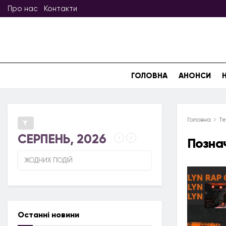
Про нас
Контакти
ГОЛОВНА
АНОНСИ
Головна
Те
СЕРПЕНЬ, 2026
Позна
ЖОДНИХ ПОДІЙ
Останні новини