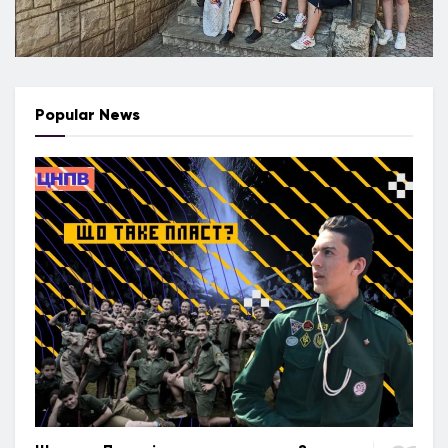
Popular News