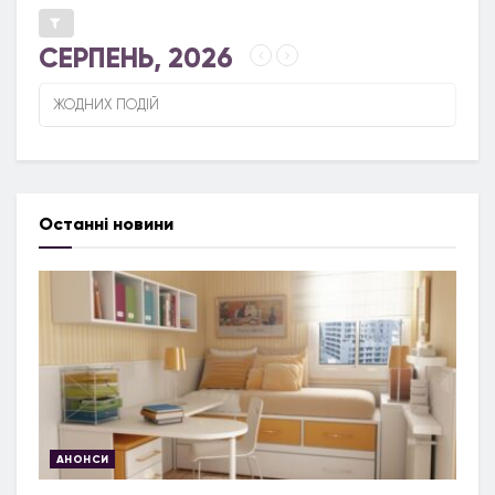
СЕРПЕНЬ, 2026
ЖОДНИХ ПОДІЙ
Останні новини
АНОНСИ