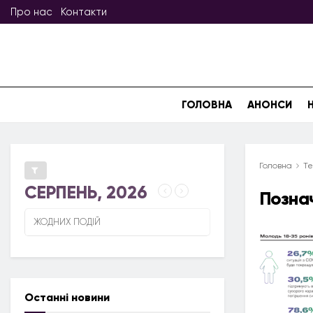
Про нас
Контакти
ГОЛОВНА
АНОНСИ
Головна
Те
СЕРПЕНЬ, 2026
Позна
ЖОДНИХ ПОДІЙ
Останні новини