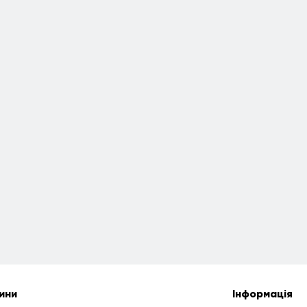
ини
Інформація