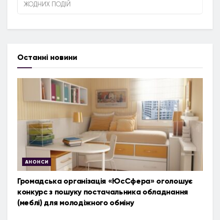
ЖОДНИХ ПОДІЙ
Останні новини
АНОНСИ
Громадська організація «ЮсСфера» оголошує
конкурс з пошуку постачальника обладнання
(меблі) для молодіжного обміну