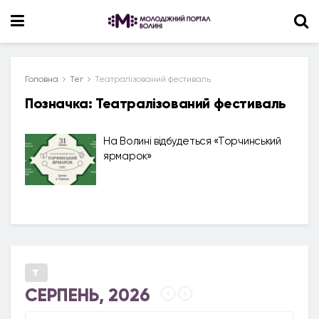
Головна
Тег
Театралізований фестиваль
Позначка:
Театралізований фестиваль
На Волині відбудеться «Торчинський
ярмарок»
СЕРПЕНЬ, 2026