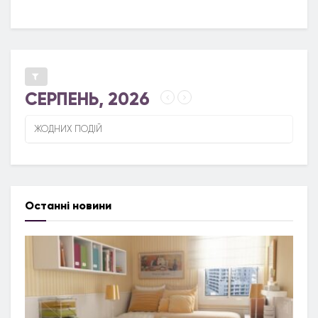
СЕРПЕНЬ, 2026
ЖОДНИХ ПОДІЙ
Останні новини