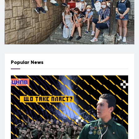
Popular News