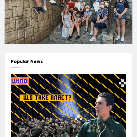
Popular News