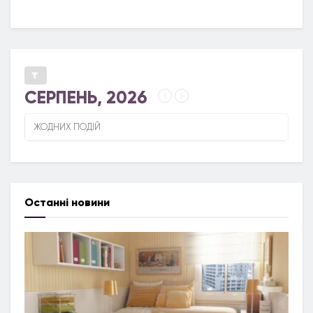
СЕРПЕНЬ, 2026
ЖОДНИХ ПОДІЙ
Останні новини