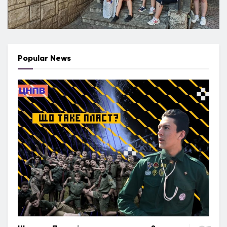
Popular News