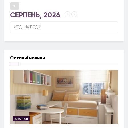
СЕРПЕНЬ, 2026
ЖОДНИХ ПОДІЙ
Останні новини
АНОНСИ