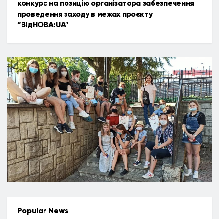
конкурс на позицію організатора забезпечення
проведення заходу в межах проєкту
”ВідНОВА:UA”
Popular News