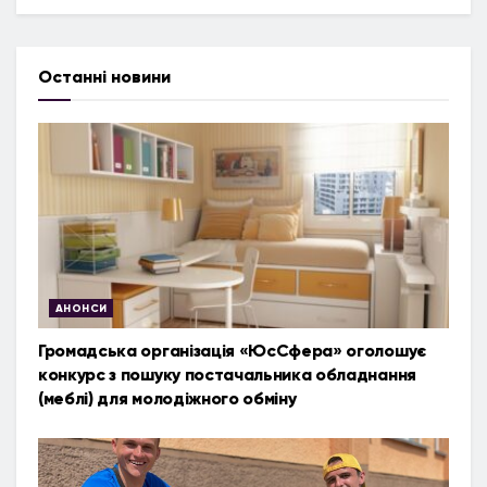
Останні новини
АНОНСИ
Громадська організація «ЮсСфера» оголошує
конкурс з пошуку постачальника обладнання
(меблі) для молодіжного обміну