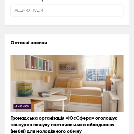
ЖОДНИХ ПОДІЙ
Останні новини
АНОНСИ
Громадська організація «ЮсСфера» оголошує
конкурс з пошуку постачальника обладнання
(меблі) для молодіжного обміну