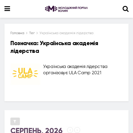
Головна
Тег
Українська академія лідерства
Позначка:
Українська академія
лідерства
Українська академія лідерства
організовує ULA Camp 2021
СЕРПЕНЬ, 2026