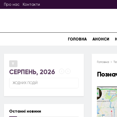
Про нас
Контакти
ГОЛОВНА
АНОНСИ
Головна
Те
СЕРПЕНЬ, 2026
Позна
ЖОДНИХ ПОДІЙ
Останні новини