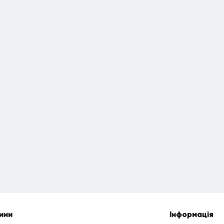
ини
Інформація