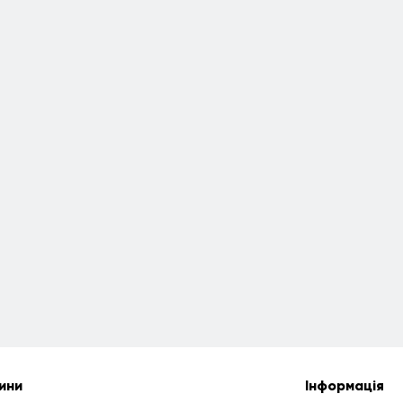
ини
Інформація