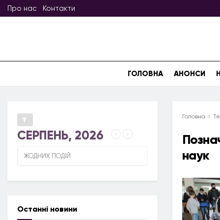
Про нас
Контакти
ГОЛОВНА
АНОНСИ
Головна
Те
СЕРПЕНЬ, 2026
Позна
наук
ЖОДНИХ ПОДІЙ
Останні новини