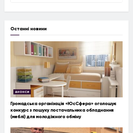
Останні новини
АНОНСИ
Громадська організація «ЮсСфера» оголошує
конкурс з пошуку постачальника обладнання
(меблі) для молодіжного обміну