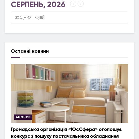
СЕРПЕНЬ, 2026
ЖОДНИХ ПОДІЙ
Останні новини
АНОНСИ
Громадська організація «ЮсСфера» оголошує
конкурс з пошуку постачальника обладнання