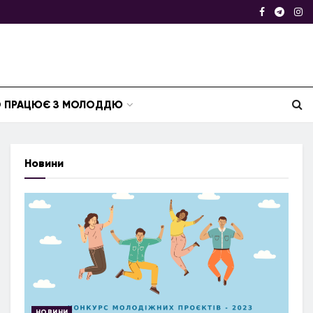
ТО ПРАЦЮЄ З МОЛОДДЮ
Новини
НОВИНИ