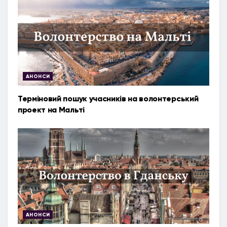
АНОНСИ
Терміновий пошук учасників на волонтерський
проект на Мальті
АНОНСИ