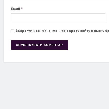
*
Email
Зберегти моє ім'я, e-mail, та адресу сайту в цьому 