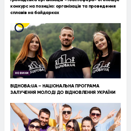
конкурс на позицію: організація та проведення
сплавів на байдарках
НОВИНИ
ВІДНОВА:UA – НАЦІОНАЛЬНА ПРОГРАМА
ЗАЛУЧЕННЯ МОЛОДІ ДО ВІДНОВЛЕННЯ УКРАЇНИ