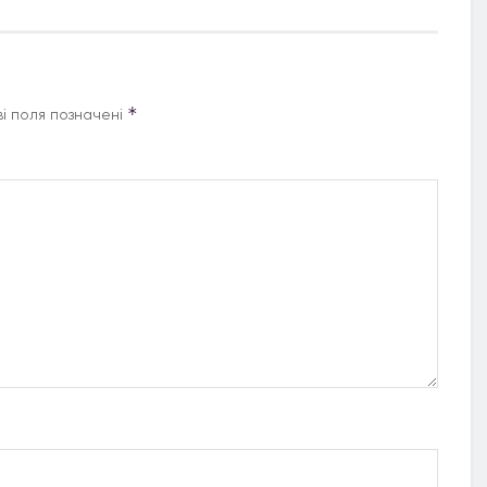
*
і поля позначені