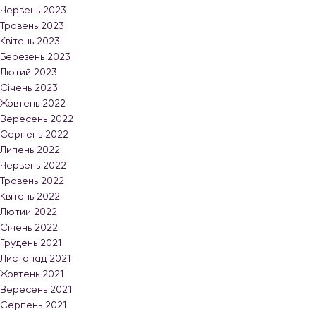
Червень 2023
Травень 2023
Квітень 2023
Березень 2023
Лютий 2023
Січень 2023
Жовтень 2022
Вересень 2022
Серпень 2022
Липень 2022
Червень 2022
Травень 2022
Квітень 2022
Лютий 2022
Січень 2022
Грудень 2021
Листопад 2021
Жовтень 2021
Вересень 2021
Серпень 2021