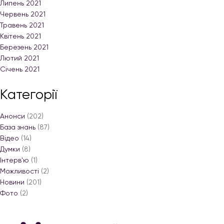
Липень 2021
Червень 2021
Травень 2021
Квітень 2021
Березень 2021
Лютий 2021
Січень 2021
Категорії
Анонси
(202)
База знань
(87)
Відео
(14)
Думки
(8)
Інтерв'ю
(1)
Можливості
(2)
Новини
(201)
Фото
(2)