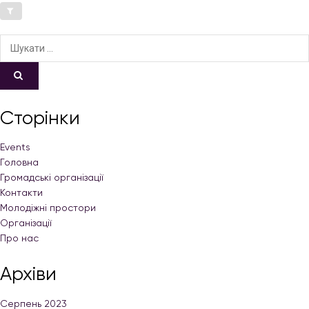
Сторінки
Events
Головна
Громадські організації
Контакти
Молодіжні простори
Організації
Про нас
Архіви
Серпень 2023