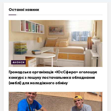
Останні новини
АНОНСИ
Громадська організація «ЮсСфера» оголошує
конкурс з пошуку постачальника обладнання
(меблі) для молодіжного обміну