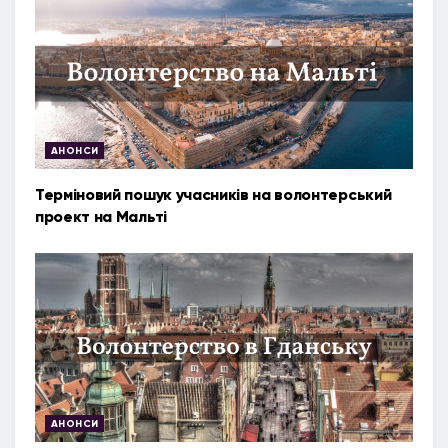
АНОНСИ
Терміновий пошук учасників на волонтерський
проект на Мальті
АНОНСИ