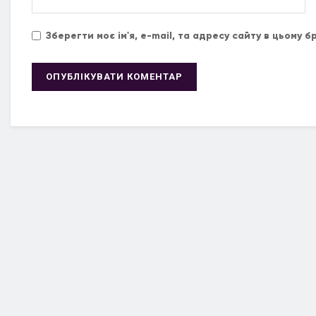
Зберегти моє ім'я, e-mail, та адресу сайту в цьому 