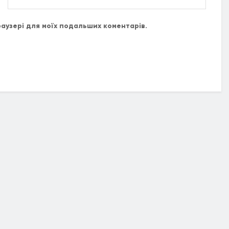
браузері для моїх подальших коментарів.