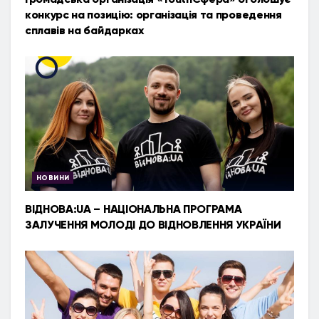
конкурс на позицію: організація та проведення
сплавів на байдарках
НОВИНИ
ВІДНОВА:UA – НАЦІОНАЛЬНА ПРОГРАМА
ЗАЛУЧЕННЯ МОЛОДІ ДО ВІДНОВЛЕННЯ УКРАЇНИ