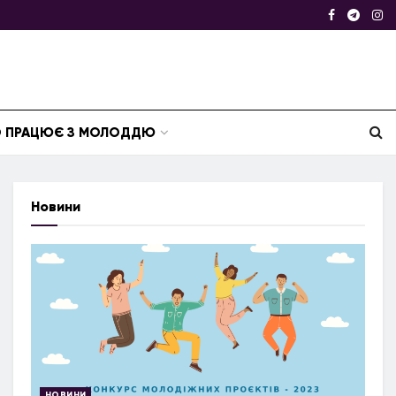
ТО ПРАЦЮЄ З МОЛОДДЮ
Новини
НОВИНИ