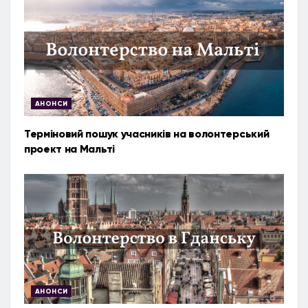
АНОНСИ
Терміновий пошук учасників на волонтерський
проект на Мальті
АНОНСИ