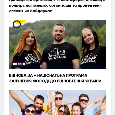
конкурс на позицію: організація та проведення
сплавів на байдарках
НОВИНИ
ВІДНОВА:UA – НАЦІОНАЛЬНА ПРОГРАМА
ЗАЛУЧЕННЯ МОЛОДІ ДО ВІДНОВЛЕННЯ УКРАЇНИ