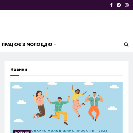
ТО ПРАЦЮЄ З МОЛОДДЮ
Новини
НОВИНИ