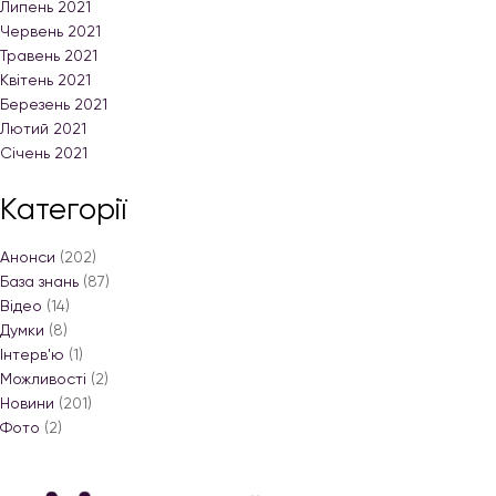
Липень 2021
Червень 2021
Травень 2021
Квітень 2021
Березень 2021
Лютий 2021
Січень 2021
Категорії
Анонси
(202)
База знань
(87)
Відео
(14)
Думки
(8)
Інтерв'ю
(1)
Можливості
(2)
Новини
(201)
Фото
(2)