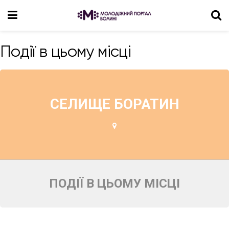
Події в цьому місці
СЕЛИЩЕ БОРАТИН
ПОДІЇ В ЦЬОМУ МІСЦІ