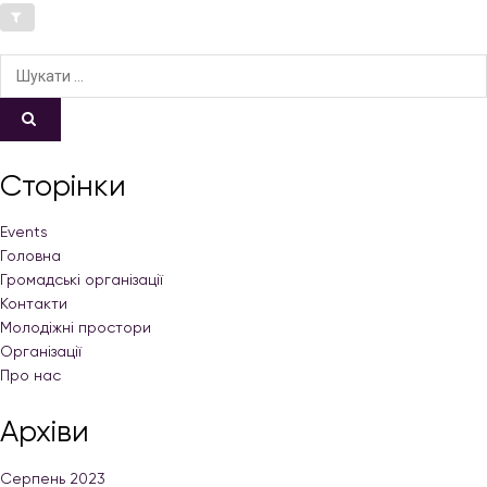
Сторінки
Events
Головна
Громадські організації
Контакти
Молодіжні простори
Організації
Про нас
Архіви
Серпень 2023