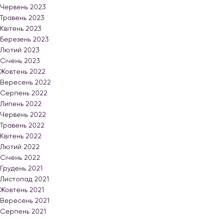
Червень 2023
Травень 2023
Квітень 2023
Березень 2023
Лютий 2023
Січень 2023
Жовтень 2022
Вересень 2022
Серпень 2022
Липень 2022
Червень 2022
Травень 2022
Квітень 2022
Лютий 2022
Січень 2022
Грудень 2021
Листопад 2021
Жовтень 2021
Вересень 2021
Серпень 2021