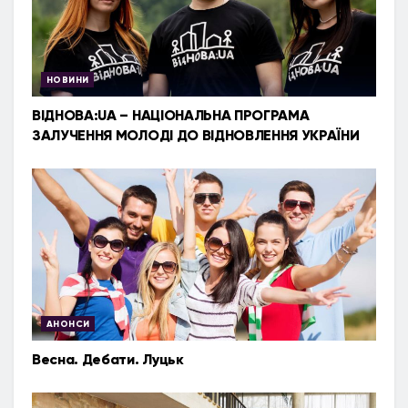
НОВИНИ
ВІДНОВА:UA – НАЦІОНАЛЬНА ПРОГРАМА
ЗАЛУЧЕННЯ МОЛОДІ ДО ВІДНОВЛЕННЯ УКРАЇНИ
АНОНСИ
Весна. Дебати. Луцьк