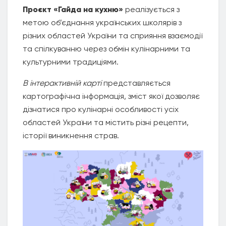
Проєкт «Гайда на кухню»
реалізується з
метою об’єднання українських школярів з
різних областей України та сприяння взаємодії
та спілкуванню через обмін кулінарними та
культурними традиціями.
В інтерактивній карті
представляється
картографічна інформація, зміст якої дозволяє
дізнатися про кулінарні особливості усіх
областей України та містить різні рецепти,
історії виникнення страв.