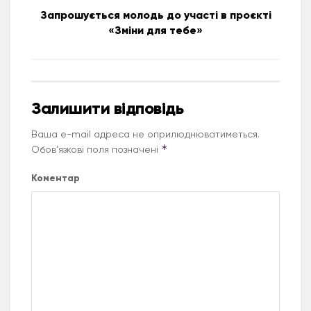
Запрошується молодь до участі в проєкті
«Зміни для тебе»
Залишити відповідь
Ваша e-mail адреса не оприлюднюватиметься.
*
Обов’язкові поля позначені
Коментар