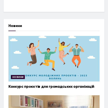
Новини
НОВИНИ
Конкурс проєктів для громадських організацій