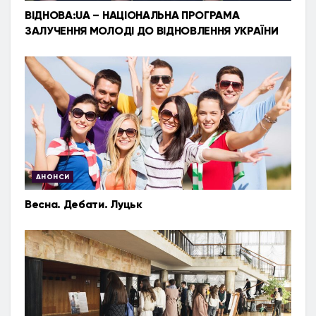
ВІДНОВА:UA – НАЦІОНАЛЬНА ПРОГРАМА
ЗАЛУЧЕННЯ МОЛОДІ ДО ВІДНОВЛЕННЯ УКРАЇНИ
АНОНСИ
Весна. Дебати. Луцьк