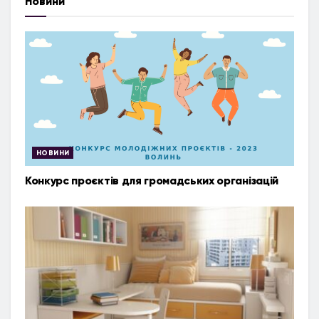
Новини
НОВИНИ
Конкурс проєктів для громадських організацій