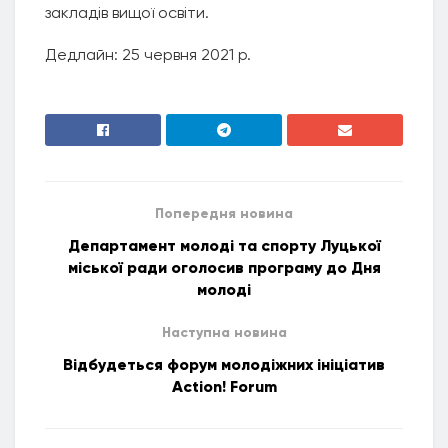
закладів вищої освіти.
Дедлайн: 25 червня 2021 р.
Попередня новина
Департамент молоді та спорту Луцької
міської ради оголосив програму до Дня
молоді
Наступна новина
Відбудеться форум молодіжних ініціатив
Action! Forum