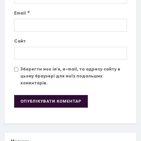
*
Email
Сайт
Зберегти моє ім'я, e-mail, та адресу сайту в
цьому браузері для моїх подальших
коментарів.