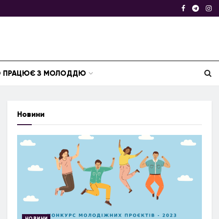
ТО ПРАЦЮЄ З МОЛОДДЮ
Новини
НОВИНИ