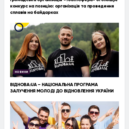
конкурс на позицію: організація та проведення
сплавів на байдарках
НОВИНИ
ВІДНОВА:UA – НАЦІОНАЛЬНА ПРОГРАМА
ЗАЛУЧЕННЯ МОЛОДІ ДО ВІДНОВЛЕННЯ УКРАЇНИ