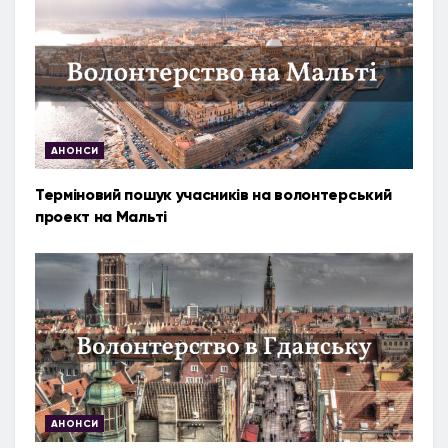
АНОНСИ
Терміновий пошук учасників на волонтерський
проект на Мальті
АНОНСИ