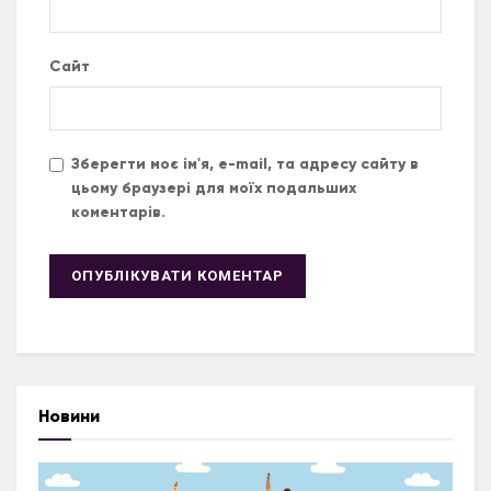
Сайт
Зберегти моє ім'я, e-mail, та адресу сайту в
цьому браузері для моїх подальших
коментарів.
Новини