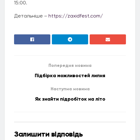
15:00.
Детальніше –
https://zaxidfest.com/
Попередня новина
Підбірка можливостей липня
Наступна новина
Як знайти підробіток на літо
Залишити відповідь