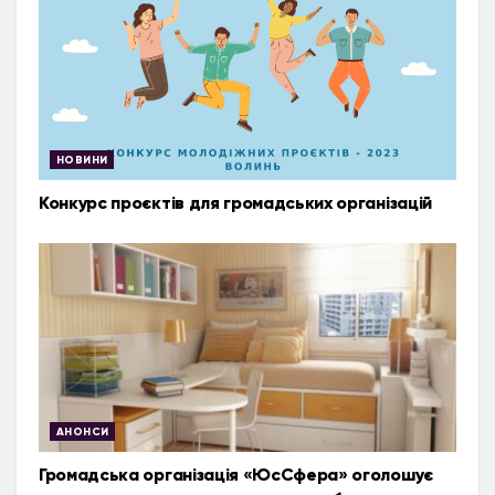
НОВИНИ
Конкурс проєктів для громадських організацій
АНОНСИ
Громадська організація «ЮсСфера» оголошує