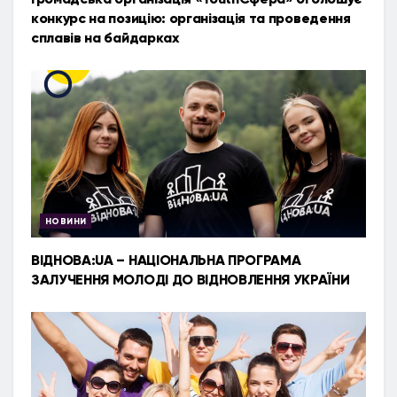
конкурс на позицію: організація та проведення
сплавів на байдарках
НОВИНИ
ВІДНОВА:UA – НАЦІОНАЛЬНА ПРОГРАМА
ЗАЛУЧЕННЯ МОЛОДІ ДО ВІДНОВЛЕННЯ УКРАЇНИ