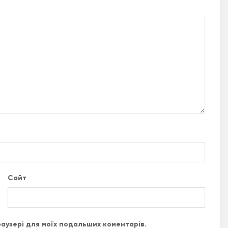
Сайт
браузері для моїх подальших коментарів.