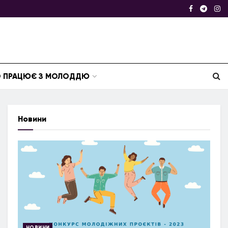
ТО ПРАЦЮЄ З МОЛОДДЮ
Новини
НОВИНИ