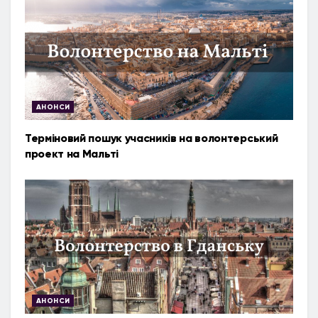
АНОНСИ
Терміновий пошук учасників на волонтерський
проект на Мальті
АНОНСИ