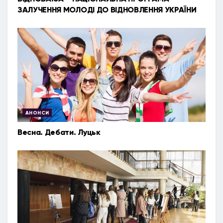
ЗАЛУЧЕННЯ МОЛОДІ ДО ВІДНОВЛЕННЯ УКРАЇНИ
АНОНСИ
Весна. Дебати. Луцьк