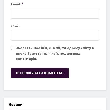
*
Email
Сайт
Зберегти моє ім'я, e-mail, та адресу сайту в
цьому браузері для моїх подальших
коментарів.
Новини