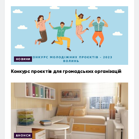
НОВИНИ
Конкурс проєктів для громадських організацій
АНОНСИ