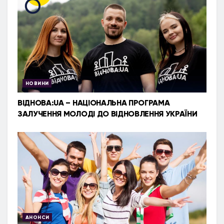
НОВИНИ
ВІДНОВА:UA – НАЦІОНАЛЬНА ПРОГРАМА
ЗАЛУЧЕННЯ МОЛОДІ ДО ВІДНОВЛЕННЯ УКРАЇНИ
АНОНСИ