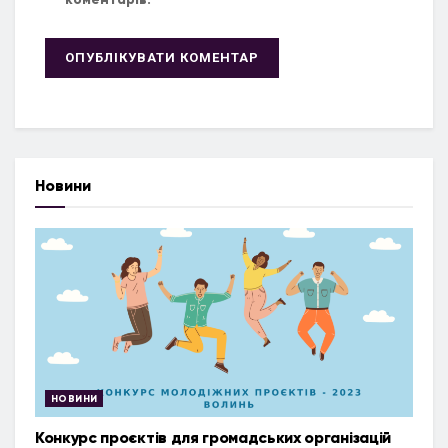
Новини
НОВИНИ
Конкурс проєктів для громадських організацій