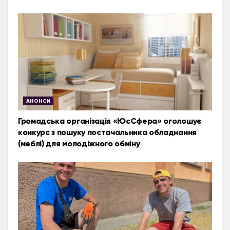
АНОНСИ
Громадська організація «ЮсСфера» оголошує
конкурс з пошуку постачальника обладнання
(меблі) для молодіжного обміну