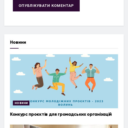
Новини
НОВИНИ
Конкурс проєктів для громадських організацій