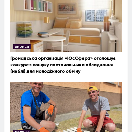
АНОНСИ
Громадська організація «ЮсСфера» оголошує
конкурс з пошуку постачальника обладнання
(меблі) для молодіжного обміну