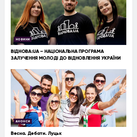
НОВИНИ
ВІДНОВА:UA – НАЦІОНАЛЬНА ПРОГРАМА
ЗАЛУЧЕННЯ МОЛОДІ ДО ВІДНОВЛЕННЯ УКРАЇНИ
АНОНСИ
Весна. Дебати. Луцьк