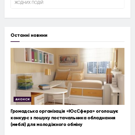
ЖОДНИХ ПОДІЙ
Останні новини
АНОНСИ
Громадська організація «ЮсСфера» оголошує
конкурс з пошуку постачальника обладнання
(меблі) для молодіжного обміну