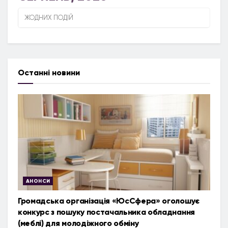
ЖОДНИХ ПОДІЙ
Останні новини
АНОНСИ
Громадська організація «ЮсСфера» оголошує
конкурс з пошуку постачальника обладнання
(меблі) для молодіжного обміну