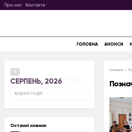
Про нас
Контакти
ГОЛОВНА
АНОНСИ
Головна
Те
СЕРПЕНЬ, 2026
Позна
ЖОДНИХ ПОДІЙ
Останні новини