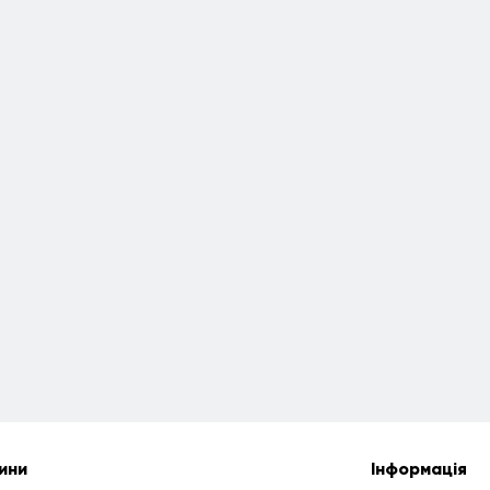
ини
Інформація