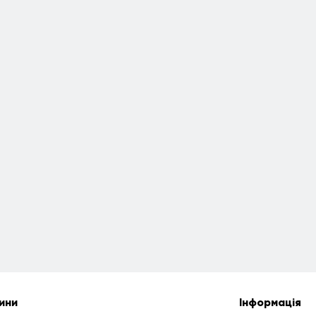
ини
Інформація