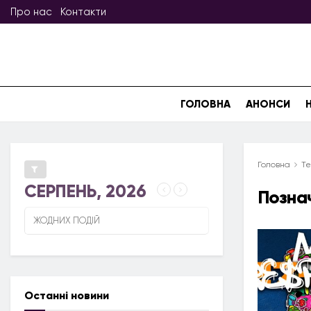
Про нас
Контакти
ГОЛОВНА
АНОНСИ
Головна
Те
СЕРПЕНЬ, 2026
Позна
ЖОДНИХ ПОДІЙ
Останні новини