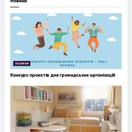
Новини
НОВИНИ
Конкурс проєктів для громадських організацій