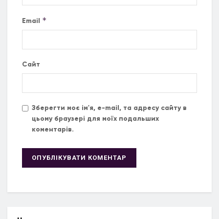
*
Email
Сайт
Зберегти моє ім'я, e-mail, та адресу сайту в
цьому браузері для моїх подальших
коментарів.