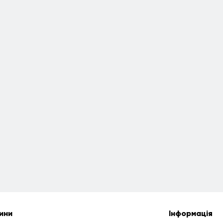
ини
Інформація