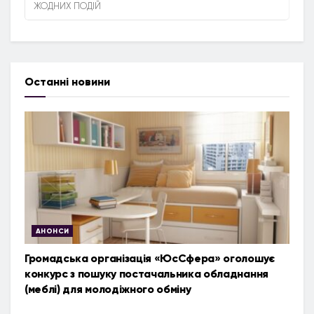
ЖОДНИХ ПОДІЙ
Останні новини
АНОНСИ
Громадська організація «ЮсСфера» оголошує
конкурс з пошуку постачальника обладнання
(меблі) для молодіжного обміну