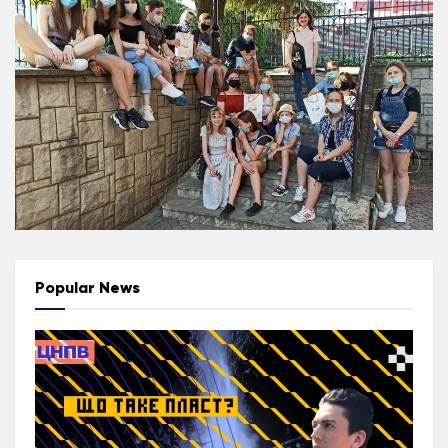
Popular News