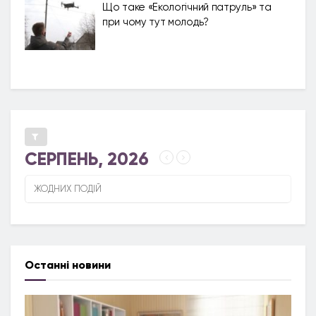
Що таке «Екологічний патруль» та
при чому тут молодь?
СЕРПЕНЬ, 2026
ЖОДНИХ ПОДІЙ
Останні новини