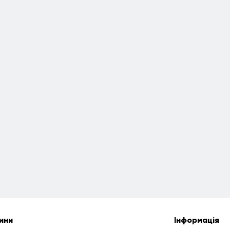
ини
Інформація