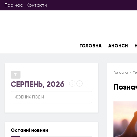
Про нас
Контакти
ГОЛОВНА
АНОНСИ
Головна
Те
СЕРПЕНЬ, 2026
Позна
ЖОДНИХ ПОДІЙ
Останні новини