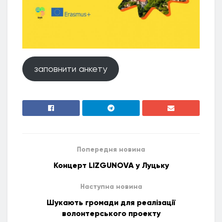
заповнити анкету
Попередня новина
Концерт LIZGUNOVA у Луцьку
Наступна новина
Шукають громади для реалізації
волонтерського проекту