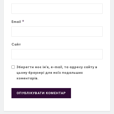
*
Email
Сайт
Зберегти моє ім'я, e-mail, та адресу сайту в
цьому браузері для моїх подальших
коментарів.