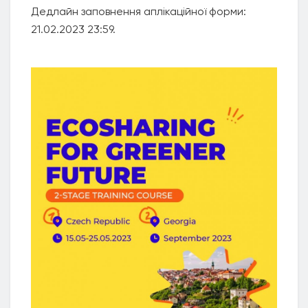
Дедлайн заповнення аплікаційної форми:
21.02.2023 23:59.