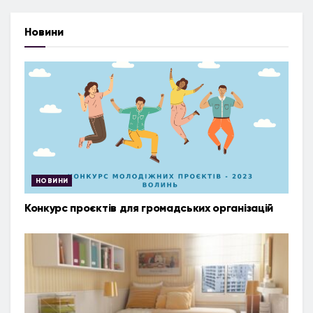
Новини
НОВИНИ
Конкурс проєктів для громадських організацій