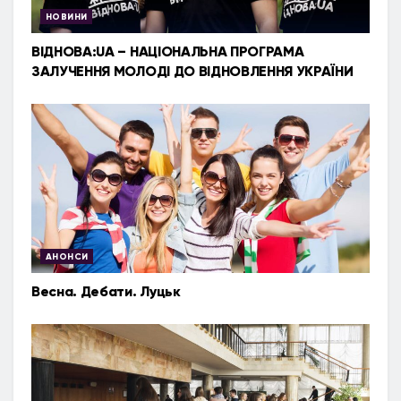
НОВИНИ
ВІДНОВА:UA – НАЦІОНАЛЬНА ПРОГРАМА
ЗАЛУЧЕННЯ МОЛОДІ ДО ВІДНОВЛЕННЯ УКРАЇНИ
АНОНСИ
Весна. Дебати. Луцьк