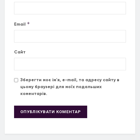
*
Email
Сайт
Зберегти моє ім'я, e-mail, та адресу сайту в
цьому браузері для моїх подальших
коментарів.