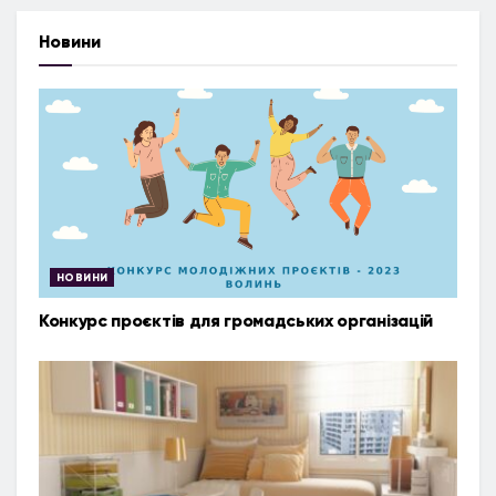
Новини
НОВИНИ
Конкурс проєктів для громадських організацій