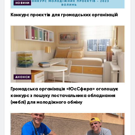
НОВИНИ
Конкурс проєктів для громадських організацій
АНОНСИ
Громадська організація «ЮсСфера» оголошує
конкурс з пошуку постачальника обладнання
(меблі) для молодіжного обміну