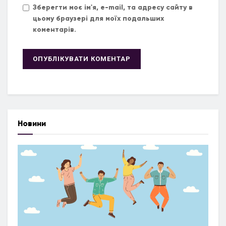
Зберегти моє ім'я, e-mail, та адресу сайту в
цьому браузері для моїх подальших
коментарів.
Новини