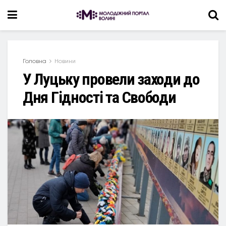
Головна
Новини
У Луцьку провели заходи до
Дня Гідності та Свободи