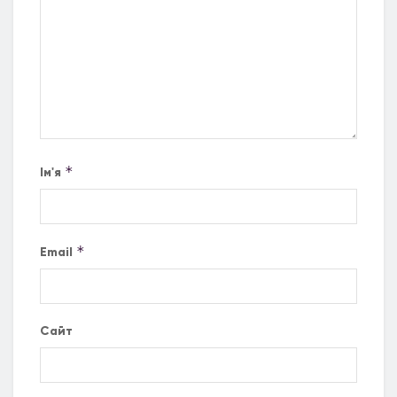
*
Ім'я
*
Email
Сайт