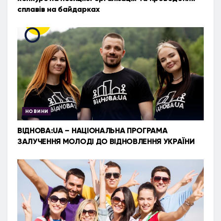
сплавів на байдарках
НОВИНИ
ВІДНОВА:UA – НАЦІОНАЛЬНА ПРОГРАМА
ЗАЛУЧЕННЯ МОЛОДІ ДО ВІДНОВЛЕННЯ УКРАЇНИ