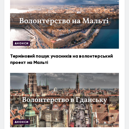
АНОНСИ
Терміновий пошук учасників на волонтерський
проект на Мальті
АНОНСИ