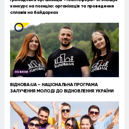
конкурс на позицію: організація та проведення
сплавів на байдарках
НОВИНИ
ВІДНОВА:UA – НАЦІОНАЛЬНА ПРОГРАМА
ЗАЛУЧЕННЯ МОЛОДІ ДО ВІДНОВЛЕННЯ УКРАЇНИ