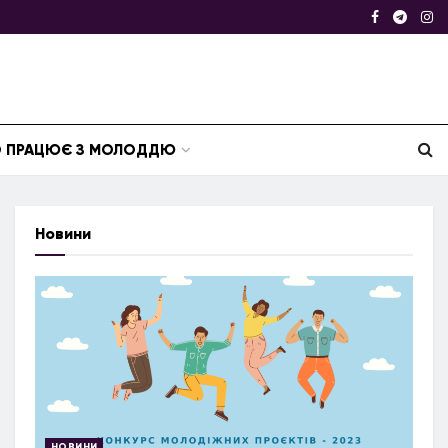
ТО ПРАЦЮЄ З МОЛОДДЮ
Новини
НОВИНИ