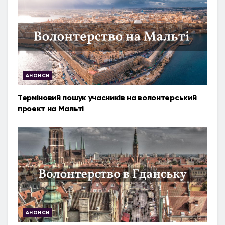
АНОНСИ
Терміновий пошук учасників на волонтерський
проект на Мальті
АНОНСИ