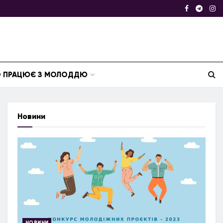
ТО ПРАЦЮЄ З МОЛОДДЮ
Новини
НОВИНИ