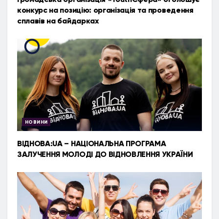
конкурс на позицію: організація та проведення
сплавів на байдарках
НОВИНИ
ВІДНОВА:UA – НАЦІОНАЛЬНА ПРОГРАМА
ЗАЛУЧЕННЯ МОЛОДІ ДО ВІДНОВЛЕННЯ УКРАЇНИ